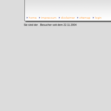
Sie sind der
. Besucher seit dem 22.11.2004